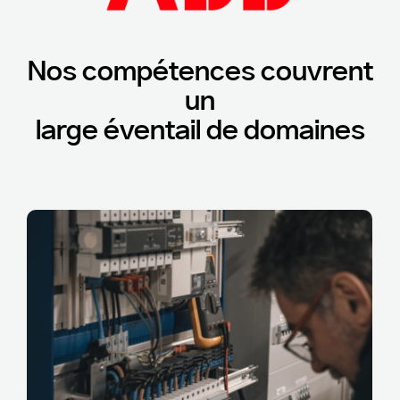
Nos compétences couvrent
un
large éventail de domaines