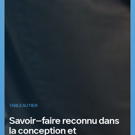
TABLEAUTIER
Savoir-faire reconnu dans
la conception et