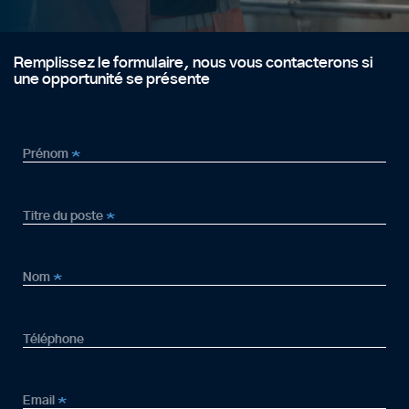
Remplissez le formulaire, nous vous contacterons si
une opportunité se présente
Prénom
*
Titre du poste
*
Nom
*
Téléphone
Email
*