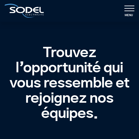
MENU
Trouvez
l’opportunité qui
vous ressemble et
rejoignez nos
équipes.